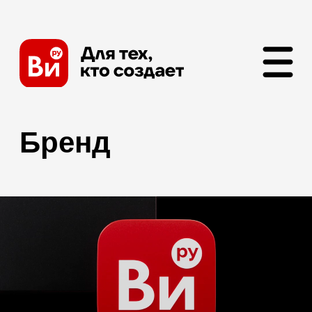
Бренд