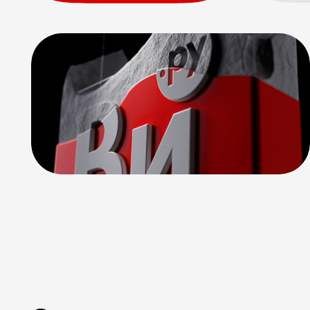
Основные правила