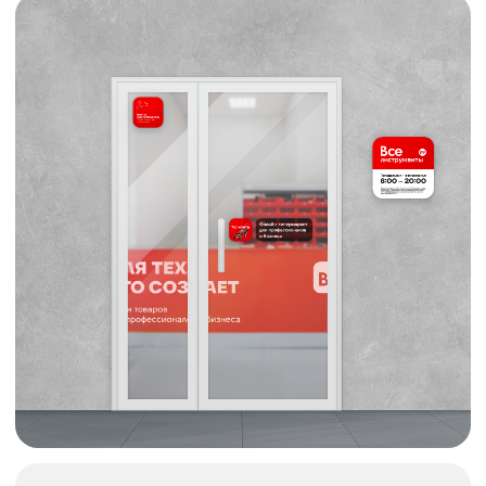
Дверь с режимом работы на двери