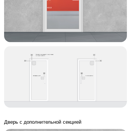
Дверь с дополнительной секцией