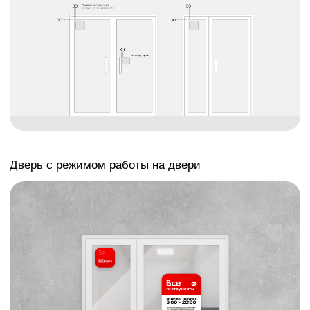
Размещение с ролетой