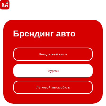
Брендинг авто
Квадратный кузов
Фургон
Легковой автомобиль