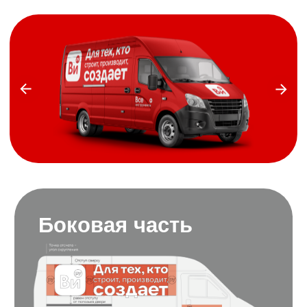
Боковая часть