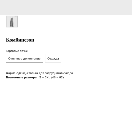
Комбинезон
Торговые точки
Отличное дополнение
Одежда
Форма одежды только для сотрудников склада
Возможные размеры:
S – 6XL (46 – 62)