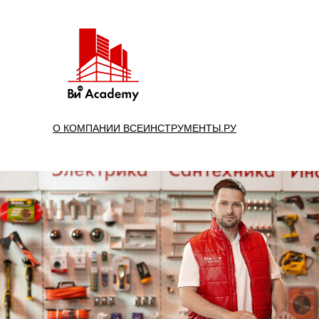
О КОМПАНИИ ВСЕИНСТРУМЕНТЫ.РУ