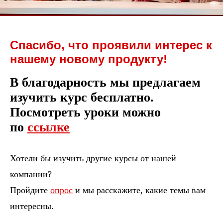
Спасибо, что проявили интерес к
нашему новому продукту!
В благодарность мы предлагаем
изучить курс бесплатно.
Посмотреть уроки можно
по
ссылке
Хотели бы изучить другие курсы от нашей
компании?
Пройдите
опрос
и мы расскажите, какие темы вам
интересны.