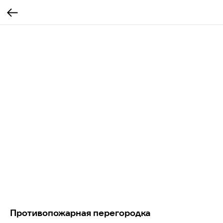
Противопожарная перегородка